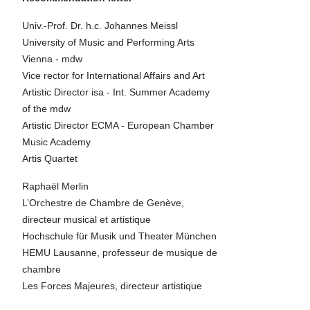
Univ.-Prof. Dr. h.c. Johannes Meissl
University of Music and Performing Arts
Vienna - mdw
Vice rector for International Affairs and Art
Artistic Director isa - Int. Summer Academy
of the mdw
Artistic Director ECMA - European Chamber
Music Academy
Artis Quartet
Raphaël Merlin
L’Orchestre de Chambre de Genève,
directeur musical et artistique
Hochschule für Musik und Theater München
HEMU Lausanne, professeur de musique de
chambre
Les Forces Majeures, directeur artistique