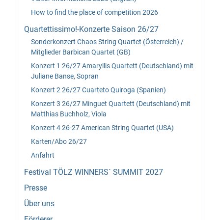
How to find the place of competition 2026
Quartettissimo!-Konzerte Saison 26/27
Sonderkonzert Chaos String Quartet (Österreich) /
Mitglieder Barbican Quartet (GB)
Konzert 1 26/27 Amaryllis Quartett (Deutschland) mit
Juliane Banse, Sopran
Konzert 2 26/27 Cuarteto Quiroga (Spanien)
Konzert 3 26/27 Minguet Quartett (Deutschland) mit
Matthias Buchholz, Viola
Konzert 4 26-27 American String Quartet (USA)
Karten/Abo 26/27
Anfahrt
Festival TÖLZ WINNERS´ SUMMIT 2027
Presse
Über uns
Förderer