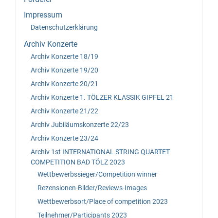
Impressum
Datenschutzerklärung
Archiv Konzerte
Archiv Konzerte 18/19
Archiv Konzerte 19/20
Archiv Konzerte 20/21
Archiv Konzerte 1. TÖLZER KLASSIK GIPFEL 21
Archiv Konzerte 21/22
Archiv Jubiläumskonzerte 22/23
Archiv Konzerte 23/24
Archiv 1st INTERNATIONAL STRING QUARTET
COMPETITION BAD TÖLZ 2023
Wettbewerbssieger/Competition winner
Rezensionen-Bilder/Reviews-Images
Wettbewerbsort/Place of competition 2023
Teilnehmer/Participants 2023