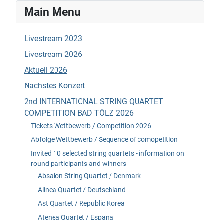
Main Menu
Livestream 2023
Livestream 2026
Aktuell 2026
Nächstes Konzert
2nd INTERNATIONAL STRING QUARTET
COMPETITION BAD TÖLZ 2026
Tickets Wettbewerb / Competition 2026
Abfolge Wettbewerb / Sequence of comopetition
Invited 10 selected string quartets - information on
round participants and winners
Absalon String Quartet / Denmark
Alinea Quartet / Deutschland
Ast Quartet / Republic Korea
Atenea Quartet / Espana