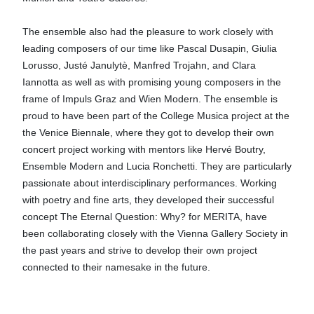
The ensemble also had the pleasure to work closely with
leading composers of our time like Pascal Dusapin, Giulia
Lorusso, Justé Janulytè, Manfred Trojahn, and Clara
Iannotta as well as with promising young composers in the
frame of Impuls Graz and Wien Modern. The ensemble is
proud to have been part of the College Musica project at the
the Venice Biennale, where they got to develop their own
concert project working with mentors like Hervé Boutry,
Ensemble Modern and Lucia Ronchetti. They are particularly
passionate about interdisciplinary performances. Working
with poetry and fine arts, they developed their successful
concept The Eternal Question: Why? for MERITA, have
been collaborating closely with the Vienna Gallery Society in
the past years and strive to develop their own project
connected to their namesake in the future.