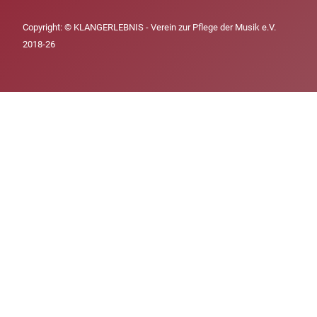
Copyright: © KLANGERLEBNIS - Verein zur Pflege der Musik e.V.
2018-26