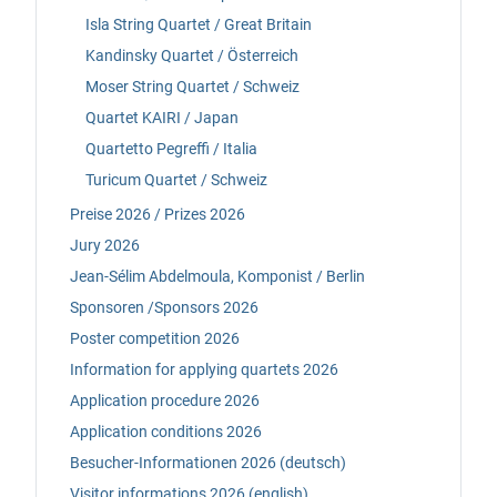
Isla String Quartet / Great Britain
Kandinsky Quartet / Österreich
Moser String Quartet / Schweiz
Quartet KAIRI / Japan
Quartetto Pegreffi / Italia
Turicum Quartet / Schweiz
Preise 2026 / Prizes 2026
Jury 2026
Jean-Sélim Abdelmoula, Komponist / Berlin
Sponsoren /Sponsors 2026
Poster competition 2026
Information for applying quartets 2026
Application procedure 2026
Application conditions 2026
Besucher-Informationen 2026 (deutsch)
Visitor informations 2026 (english)