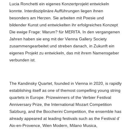
Lucia Ronchetti ein eigenes Konzertprojekt entwickeln
konnte. Interdisziplinäre Aufführungen liegen ihnen
besonders am Herzen. Sie arbeiten mit Poesie und
bildender Kunst und entwickelten ihr erfolgreiches Konzept
Die ewige Frage: Warum? für MERITA. In den vergangenen
Jahren haben sie eng mit der Vienna Gallery Society
zusammengearbeitet und streben danach, in Zukunft ein
eigenes Projekt zu entwickeln, das mit ihrem Namensgeber
verbunden ist.
The Kandinsky Quartet, founded in Vienna in 2020, is rapidly
establishing itself as one of themost compelling young string
quartets in Europe. Prizewinners of the Verbier Festival
Anniversary Prize, the International Mozart Competition
Salzburg, and the Boccherini Competition, the ensemble has
already appeared at leading festivals such as the Festival d’
Aix-en-Provence, Wien Modern, Milano Musica,