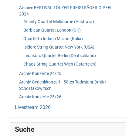
Archive FESTIVAL TÖLZER PREISTRÄGER GIPFEL
2024
Affinity Quartet Melbourne (Australia)
Barbican Quartet London (UK)
Quartetto Indaco Milano (Italia)
Isidore String Quartet New York (USA)
Leonkoro Quartet Berlin (Deutschland)
Chaos String Quartet Wien (Österreich)
Archiv Konzerte 24/25
Archiv Gedenkkonzert - 50tes Todesjahr Dmitri
Schostakowitsch
Archiv Konzerte 25/26
Livestream 2026
Suche