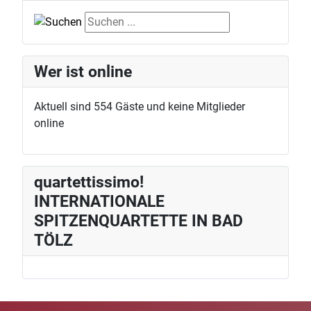
Suche
Wer ist online
Aktuell sind 554 Gäste und keine Mitglieder
online
quartettissimo!
INTERNATIONALE
SPITZENQUARTETTE IN BAD
TÖLZ