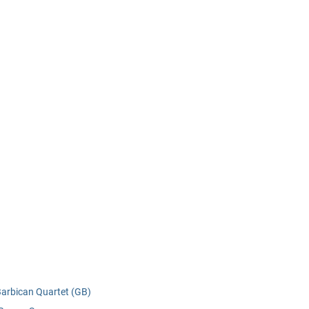
Barbican Quartet (GB)