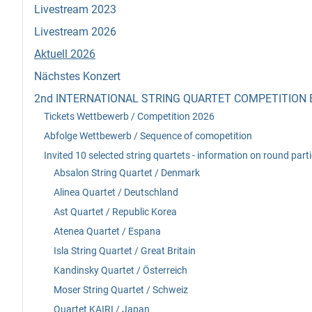
Livestream 2023
Livestream 2026
Aktuell 2026
Nächstes Konzert
2nd INTERNATIONAL STRING QUARTET COMPETITION 
Tickets Wettbewerb / Competition 2026
Abfolge Wettbewerb / Sequence of comopetition
Invited 10 selected string quartets - information on round par
Absalon String Quartet / Denmark
Alinea Quartet / Deutschland
Ast Quartet / Republic Korea
Atenea Quartet / Espana
Isla String Quartet / Great Britain
Kandinsky Quartet / Österreich
Moser String Quartet / Schweiz
Quartet KAIRI / Japan