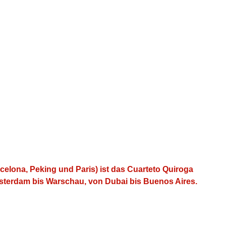
celona, Peking und Paris) ist das Cuarteto Quiroga
msterdam bis Warschau, von Dubai bis Buenos Aires.