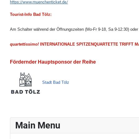
https://www.muenchenticket.de/
Tourist-Info Bad Tölz:
Am Schalter während der Öffnungszeiten (Mo-Fr 9-18, Sa 9-12:30) oder 
quartettissimo!
INTERNATIONALE SPITZENQUARTETTE TRIFFT MA
Fördernder Hauptsponsor der Reihe
Stadt Bad Tölz
Main Menu