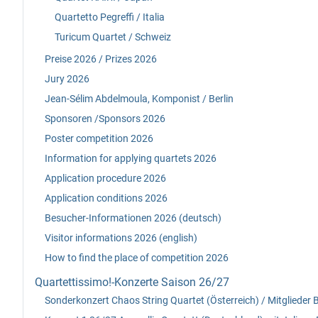
Quartetto Pegreffi / Italia
Turicum Quartet / Schweiz
Preise 2026 / Prizes 2026
Jury 2026
Jean-Sélim Abdelmoula, Komponist / Berlin
Sponsoren /Sponsors 2026
Poster competition 2026
Information for applying quartets 2026
Application procedure 2026
Application conditions 2026
Besucher-Informationen 2026 (deutsch)
Visitor informations 2026 (english)
How to find the place of competition 2026
Quartettissimo!-Konzerte Saison 26/27
Sonderkonzert Chaos String Quartet (Österreich) / Mitglieder 