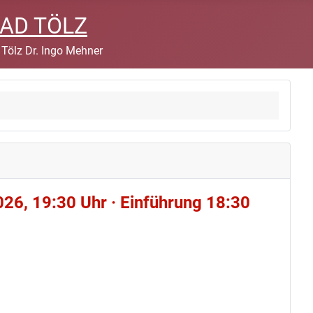
BAD TÖLZ
 Tölz Dr. Ingo Mehner
026, 19:30 Uhr · Einführung 18:30