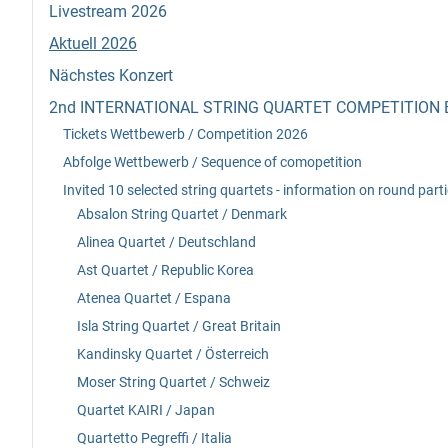
Livestream 2026
Aktuell 2026
Nächstes Konzert
2nd INTERNATIONAL STRING QUARTET COMPETITION 
Tickets Wettbewerb / Competition 2026
Abfolge Wettbewerb / Sequence of comopetition
Invited 10 selected string quartets - information on round par
Absalon String Quartet / Denmark
Alinea Quartet / Deutschland
Ast Quartet / Republic Korea
Atenea Quartet / Espana
Isla String Quartet / Great Britain
Kandinsky Quartet / Österreich
Moser String Quartet / Schweiz
Quartet KAIRI / Japan
Quartetto Pegreffi / Italia