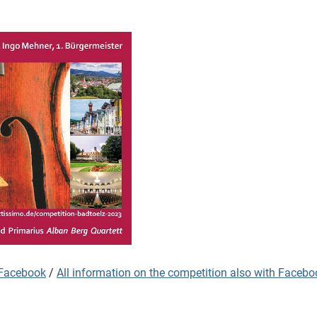
 Facebook
/
All information on the competition also with Facebo