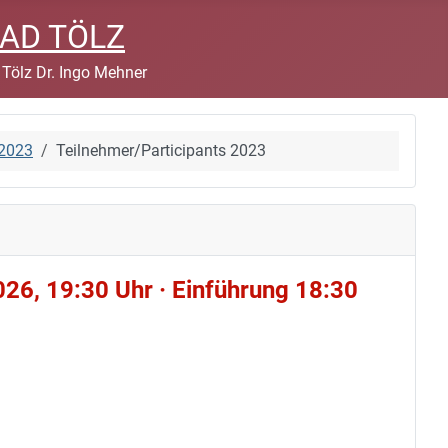
BAD TÖLZ
 Tölz Dr. Ingo Mehner
2023
Teilnehmer/Participants 2023
026, 19:30 Uhr · Einführung 18:30