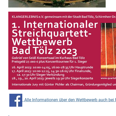
Alle Informationen über den Wettbewerb auch bei