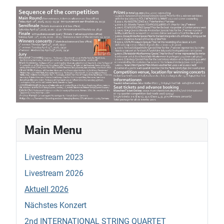
Main Menu
Livestream 2023
Livestream 2026
Aktuell 2026
Nächstes Konzert
2nd INTERNATIONAL STRING QUARTET