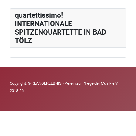
quartettissimo!
INTERNATIONALE
SPITZENQUARTETTE IN BAD
TÖLZ
Copyright: © KLANGERLEBNIS - Verein zur Pflege der Musik e.V.
2018-26