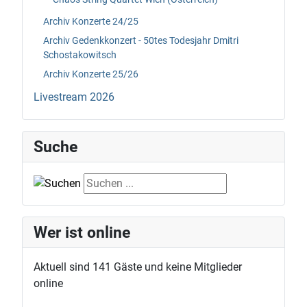
Archiv Konzerte 24/25
Archiv Gedenkkonzert - 50tes Todesjahr Dmitri
Schostakowitsch
Archiv Konzerte 25/26
Livestream 2026
Suche
Suche
Wer ist online
Aktuell sind 141 Gäste und keine Mitglieder
online