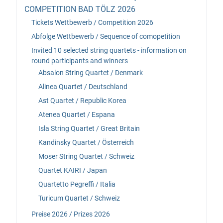
COMPETITION BAD TÖLZ 2026
Tickets Wettbewerb / Competition 2026
Abfolge Wettbewerb / Sequence of comopetition
Invited 10 selected string quartets - information on
round participants and winners
Absalon String Quartet / Denmark
Alinea Quartet / Deutschland
Ast Quartet / Republic Korea
Atenea Quartet / Espana
Isla String Quartet / Great Britain
Kandinsky Quartet / Österreich
Moser String Quartet / Schweiz
Quartet KAIRI / Japan
Quartetto Pegreffi / Italia
Turicum Quartet / Schweiz
Preise 2026 / Prizes 2026