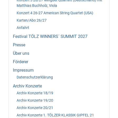
Matthias Buchholz, Viola
Konzert 4 26-27 American String Quartet (USA)
Karten/Abo 26/27
Anfahrt
Festival TÖLZ WINNERS´ SUMMIT 2027
Presse
Über uns
Förderer
Impressum
Datenschutzerklärung
Archiv Konzerte
Archiv Konzerte 18/19
Archiv Konzerte 19/20
Archiv Konzerte 20/21
Archiv Konzerte 1. TÖLZER KLASSIK GIPFEL 21