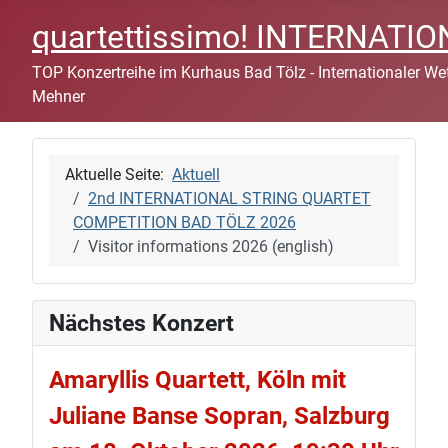
quartettissimo! INTERNAT
TOP Konzertreihe im Kurhaus Bad Tölz - Internationaler Wett
Mehner
Aktuelle Seite:
Aktuell
2nd INTERNATIONAL STRING QUARTET
COMPETITION BAD TÖLZ 2026
Visitor informations 2026 (english)
Nächstes Konzert
Amaryllis Quartett, Köln mit
Juliane Banse Sopran, Salzburg