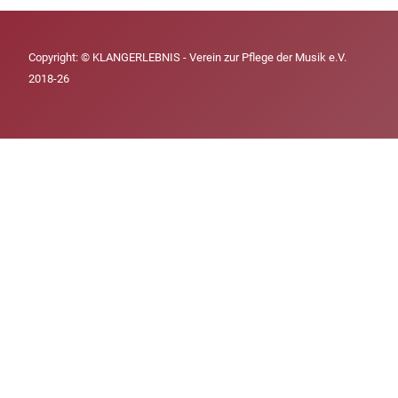
Copyright: © KLANGERLEBNIS - Verein zur Pflege der Musik e.V.
2018-26