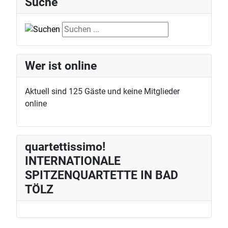
Suche
Suche
Wer ist online
Aktuell sind 125 Gäste und keine Mitglieder
online
quartettissimo!
INTERNATIONALE
SPITZENQUARTETTE IN BAD
TÖLZ