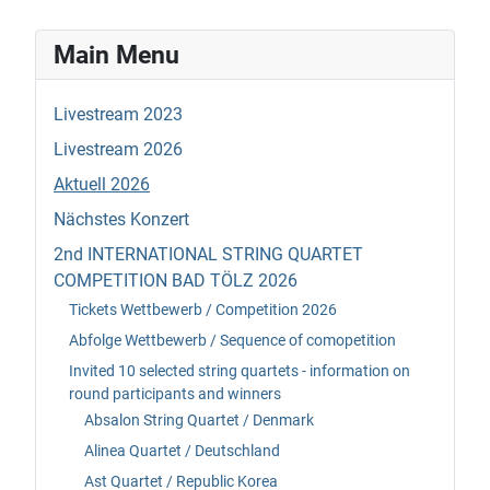
Main Menu
Livestream 2023
Livestream 2026
Aktuell 2026
Nächstes Konzert
2nd INTERNATIONAL STRING QUARTET
COMPETITION BAD TÖLZ 2026
Tickets Wettbewerb / Competition 2026
Abfolge Wettbewerb / Sequence of comopetition
Invited 10 selected string quartets - information on
round participants and winners
Absalon String Quartet / Denmark
Alinea Quartet / Deutschland
Ast Quartet / Republic Korea