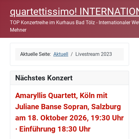
quartettissimo! INTERNAT
TOP Konzertreihe im Kurhaus Bad Tölz - Internationaler Wett
Mehner
Aktuelle Seite:
Aktuell
Livestream 2023
Nächstes Konzert
Amaryllis Quartett, Köln mit
Juliane Banse Sopran, Salzburg
am 18. Oktober 2026, 19:30 Uhr
· Einführung 18:30 Uhr