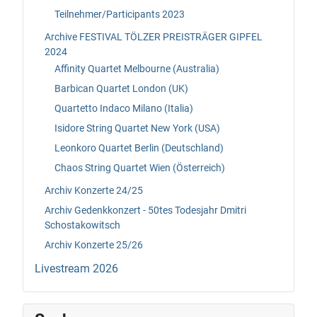
Teilnehmer/Participants 2023
Archive FESTIVAL TÖLZER PREISTRÄGER GIPFEL
2024
Affinity Quartet Melbourne (Australia)
Barbican Quartet London (UK)
Quartetto Indaco Milano (Italia)
Isidore String Quartet New York (USA)
Leonkoro Quartet Berlin (Deutschland)
Chaos String Quartet Wien (Österreich)
Archiv Konzerte 24/25
Archiv Gedenkkonzert - 50tes Todesjahr Dmitri
Schostakowitsch
Archiv Konzerte 25/26
Livestream 2026