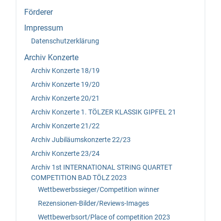
Förderer
Impressum
Datenschutzerklärung
Archiv Konzerte
Archiv Konzerte 18/19
Archiv Konzerte 19/20
Archiv Konzerte 20/21
Archiv Konzerte 1. TÖLZER KLASSIK GIPFEL 21
Archiv Konzerte 21/22
Archiv Jubiläumskonzerte 22/23
Archiv Konzerte 23/24
Archiv 1st INTERNATIONAL STRING QUARTET
COMPETITION BAD TÖLZ 2023
Wettbewerbssieger/Competition winner
Rezensionen-Bilder/Reviews-Images
Wettbewerbsort/Place of competition 2023