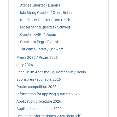
Atenea Quartet / Espana
Isla String Quartet / Great Britain
Kandinsky Quartet / Österreich
Moser String Quartet / Schweiz
Quartet KAIRI / Japan
Quartetto Pegreffi / Italia
Turicum Quartet / Schweiz
Preise 2026 / Prizes 2026
Jury 2026
Jean-Sélim Abdelmoula, Komponist / Berlin
Sponsoren /Sponsors 2026
Poster competition 2026
Information for applying quartets 2026
Application procedure 2026
Application conditions 2026
Besucher-Informationen 2026 (deutsch)