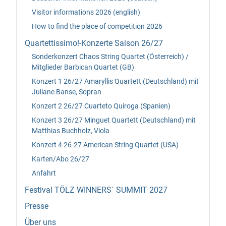
Visitor informations 2026 (english)
How to find the place of competition 2026
Quartettissimo!-Konzerte Saison 26/27
Sonderkonzert Chaos String Quartet (Österreich) /
Mitglieder Barbican Quartet (GB)
Konzert 1 26/27 Amaryllis Quartett (Deutschland) mit
Juliane Banse, Sopran
Konzert 2 26/27 Cuarteto Quiroga (Spanien)
Konzert 3 26/27 Minguet Quartett (Deutschland) mit
Matthias Buchholz, Viola
Konzert 4 26-27 American String Quartet (USA)
Karten/Abo 26/27
Anfahrt
Festival TÖLZ WINNERS´ SUMMIT 2027
Presse
Über uns