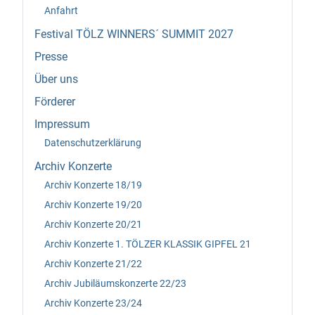
Anfahrt
Festival TÖLZ WINNERS´ SUMMIT 2027
Presse
Über uns
Förderer
Impressum
Datenschutzerklärung
Archiv Konzerte
Archiv Konzerte 18/19
Archiv Konzerte 19/20
Archiv Konzerte 20/21
Archiv Konzerte 1. TÖLZER KLASSIK GIPFEL 21
Archiv Konzerte 21/22
Archiv Jubiläumskonzerte 22/23
Archiv Konzerte 23/24