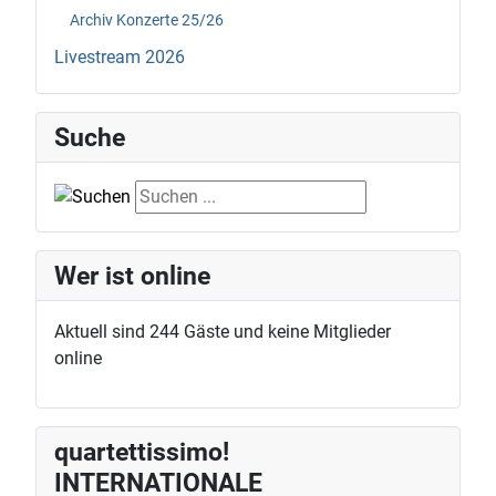
Archiv Konzerte 25/26
Livestream 2026
Suche
Suche
Wer ist online
Aktuell sind 244 Gäste und keine Mitglieder
online
quartettissimo!
INTERNATIONALE