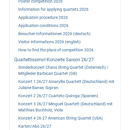
Poster competition 2026
Information for applying quartets 2026
Application procedure 2026
Application conditions 2026
Besucher-Informationen 2026 (deutsch)
Visitor informations 2026 (english)
How to find the place of competition 2026
Quartettissimo!-Konzerte Saison 26/27
Sonderkonzert Chaos String Quartet (Österreich) /
Mitglieder Barbican Quartet (GB)
Konzert 1 26/27 Amaryllis Quartett (Deutschland) mit
Juliane Banse, Sopran
Konzert 2 26/27 Cuarteto Quiroga (Spanien)
Konzert 3 26/27 Minguet Quartett (Deutschland) mit
Matthias Buchholz, Viola
Konzert 4 26-27 American String Quartet (USA)
Karten/Abo 26/27