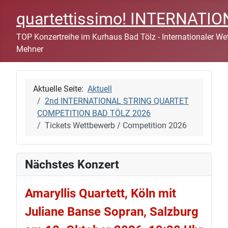
quartettissimo! INTERNAT
TOP Konzertreihe im Kurhaus Bad Tölz - Internationaler Wett
Mehner
Aktuelle Seite:
Aktuell
2nd INTERNATIONAL STRING QUARTET
COMPETITION BAD TÖLZ 2026
Tickets Wettbewerb / Competition 2026
Nächstes Konzert
Amaryllis Quartett, Köln mit
Juliane Banse Sopran, Salzburg