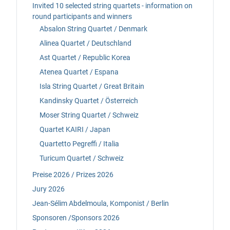
Invited 10 selected string quartets - information on
round participants and winners
Absalon String Quartet / Denmark
Alinea Quartet / Deutschland
Ast Quartet / Republic Korea
Atenea Quartet / Espana
Isla String Quartet / Great Britain
Kandinsky Quartet / Österreich
Moser String Quartet / Schweiz
Quartet KAIRI / Japan
Quartetto Pegreffi / Italia
Turicum Quartet / Schweiz
Preise 2026 / Prizes 2026
Jury 2026
Jean-Sélim Abdelmoula, Komponist / Berlin
Sponsoren /Sponsors 2026