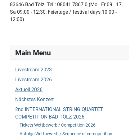
83646 Bad Tölz: Tel.: 08041-7867-0 (Mo - Fr 09 - 17,
Sa 09:00 - 12:30, Feiertage / festival days 10:00 -
12:00)
Main Menu
Livestream 2023
Livestream 2026
Aktuell 2026
Nächstes Konzert
2nd INTERNATIONAL STRING QUARTET
COMPETITION BAD TÖLZ 2026
Tickets Wettbewerb / Competition 2026
Abfolge Wettbewerb / Sequence of comopetition