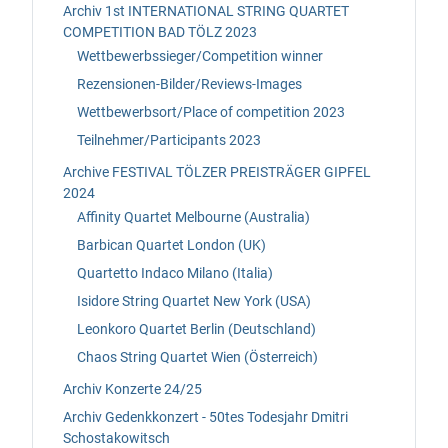
Archiv 1st INTERNATIONAL STRING QUARTET
COMPETITION BAD TÖLZ 2023
Wettbewerbssieger/Competition winner
Rezensionen-Bilder/Reviews-Images
Wettbewerbsort/Place of competition 2023
Teilnehmer/Participants 2023
Archive FESTIVAL TÖLZER PREISTRÄGER GIPFEL
2024
Affinity Quartet Melbourne (Australia)
Barbican Quartet London (UK)
Quartetto Indaco Milano (Italia)
Isidore String Quartet New York (USA)
Leonkoro Quartet Berlin (Deutschland)
Chaos String Quartet Wien (Österreich)
Archiv Konzerte 24/25
Archiv Gedenkkonzert - 50tes Todesjahr Dmitri
Schostakowitsch