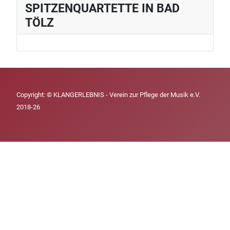
SPITZENQUARTETTE IN BAD
TÖLZ
Copyright: © KLANGERLEBNIS - Verein zur Pflege der Musik e.V.
2018-26