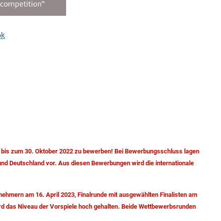
ok
ch bis zum 30. Oktober 2022 zu bewerben! Bei Bewerbungsschluss lagen
und Deutschland vor. Aus diesen Bewerbungen wird die internationale
nehmern am 16. April 2023, Finalrunde mit ausgewählten Finalisten am
rd das Niveau der Vorspiele hoch gehalten. Beide Wettbewerbsrunden