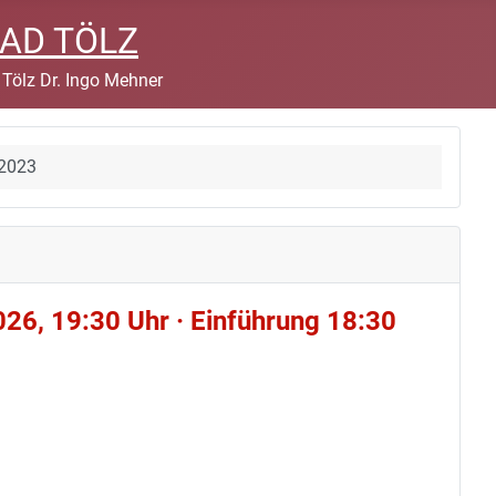
BAD TÖLZ
 Tölz Dr. Ingo Mehner
2023
026, 19:30 Uhr · Einführung 18:30