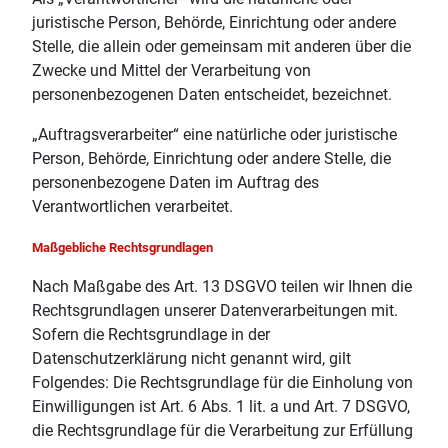
juristische Person, Behörde, Einrichtung oder andere
Stelle, die allein oder gemeinsam mit anderen über die
Zwecke und Mittel der Verarbeitung von
personenbezogenen Daten entscheidet, bezeichnet.
„Auftragsverarbeiter“ eine natürliche oder juristische
Person, Behörde, Einrichtung oder andere Stelle, die
personenbezogene Daten im Auftrag des
Verantwortlichen verarbeitet.
Maßgebliche Rechtsgrundlagen
Nach Maßgabe des Art. 13 DSGVO teilen wir Ihnen die
Rechtsgrundlagen unserer Datenverarbeitungen mit.
Sofern die Rechtsgrundlage in der
Datenschutzerklärung nicht genannt wird, gilt
Folgendes: Die Rechtsgrundlage für die Einholung von
Einwilligungen ist Art. 6 Abs. 1 lit. a und Art. 7 DSGVO,
die Rechtsgrundlage für die Verarbeitung zur Erfüllung