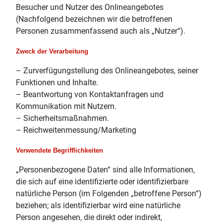
Besucher und Nutzer des Onlineangebotes
(Nachfolgend bezeichnen wir die betroffenen
Personen zusammenfassend auch als „Nutzer“).
Zweck der Verarbeitung
– Zurverfügungstellung des Onlineangebotes, seiner
Funktionen und Inhalte.
– Beantwortung von Kontaktanfragen und
Kommunikation mit Nutzern.
– Sicherheitsmaßnahmen.
– Reichweitenmessung/Marketing
Verwendete Begrifflichkeiten
„Personenbezogene Daten“ sind alle Informationen,
die sich auf eine identifizierte oder identifizierbare
natürliche Person (im Folgenden „betroffene Person“)
beziehen; als identifizierbar wird eine natürliche
Person angesehen, die direkt oder indirekt,