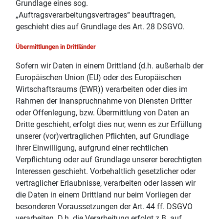
Grundlage eines sog.
„Auftragsverarbeitungsvertrages“ beauftragen,
geschieht dies auf Grundlage des Art. 28 DSGVO.
Übermittlungen in Drittländer
Sofern wir Daten in einem Drittland (d.h. außerhalb der
Europäischen Union (EU) oder des Europäischen
Wirtschaftsraums (EWR)) verarbeiten oder dies im
Rahmen der Inanspruchnahme von Diensten Dritter
oder Offenlegung, bzw. Übermittlung von Daten an
Dritte geschieht, erfolgt dies nur, wenn es zur Erfüllung
unserer (vor)vertraglichen Pflichten, auf Grundlage
Ihrer Einwilligung, aufgrund einer rechtlichen
Verpflichtung oder auf Grundlage unserer berechtigten
Interessen geschieht. Vorbehaltlich gesetzlicher oder
vertraglicher Erlaubnisse, verarbeiten oder lassen wir
die Daten in einem Drittland nur beim Vorliegen der
besonderen Voraussetzungen der Art. 44 ff. DSGVO
verarbeiten. D.h. die Verarbeitung erfolgt z.B. auf