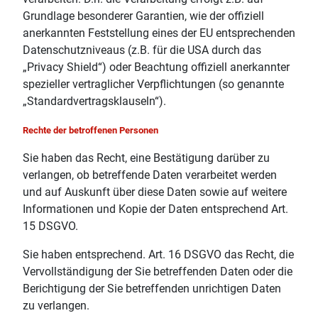
Grundlage besonderer Garantien, wie der offiziell
anerkannten Feststellung eines der EU entsprechenden
Datenschutzniveaus (z.B. für die USA durch das
„Privacy Shield“) oder Beachtung offiziell anerkannter
spezieller vertraglicher Verpflichtungen (so genannte
„Standardvertragsklauseln“).
Rechte der betroffenen Personen
Sie haben das Recht, eine Bestätigung darüber zu
verlangen, ob betreffende Daten verarbeitet werden
und auf Auskunft über diese Daten sowie auf weitere
Informationen und Kopie der Daten entsprechend Art.
15 DSGVO.
Sie haben entsprechend. Art. 16 DSGVO das Recht, die
Vervollständigung der Sie betreffenden Daten oder die
Berichtigung der Sie betreffenden unrichtigen Daten
zu verlangen.