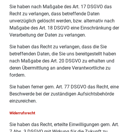
Sie haben nach Maßgabe des Art. 17 DSGVO das
Recht zu verlangen, dass betreffende Daten
unverzüglich gelöscht werden, bzw. alternativ nach
Maßgabe des Art. 18 DSGVO eine Einschränkung der
Verarbeitung der Daten zu verlangen.
Sie haben das Recht zu verlangen, dass die Sie
betreffenden Daten, die Sie uns bereitgestellt haben
nach Maßgabe des Art. 20 DSGVO zu erhalten und
deren Übermittlung an andere Verantwortliche zu
fordern.
Sie haben ferner gem. Art. 77 DSGVO das Recht, eine
Beschwerde bei der zuständigen Aufsichtsbehörde
einzureichen.
Widerrufsrecht
Sie haben das Recht, erteilte Einwilligungen gem. Art.
7 Abs. 3 DSGVO mit Wirkung für die Zukunft zu