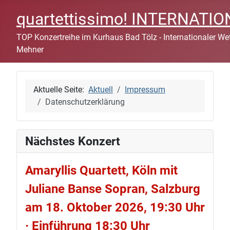
quartettissimo! INTERNAT
TOP Konzertreihe im Kurhaus Bad Tölz - Internationaler Wett
Mehner
Aktuelle Seite:
Aktuell
Impressum
Datenschutzerklärung
Nächstes Konzert
Amaryllis Quartett, Köln mit
Juliane Banse Sopran, Salzburg
am 18. Oktober 2026, 19:30 Uhr
· Einführung 18:30 Uhr