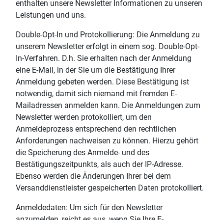
enthalten unsere Newsletter Informationen zu unseren
Leistungen und uns.
Double-Opt-In und Protokollierung: Die Anmeldung zu
unserem Newsletter erfolgt in einem sog. Double-Opt-
In-Verfahren. D.h. Sie erhalten nach der Anmeldung
eine E-Mail, in der Sie um die Bestätigung Ihrer
Anmeldung gebeten werden. Diese Bestätigung ist
notwendig, damit sich niemand mit fremden E-
Mailadressen anmelden kann. Die Anmeldungen zum
Newsletter werden protokolliert, um den
Anmeldeprozess entsprechend den rechtlichen
Anforderungen nachweisen zu können. Hierzu gehört
die Speicherung des Anmelde- und des
Bestätigungszeitpunkts, als auch der IP-Adresse.
Ebenso werden die Änderungen Ihrer bei dem
Versanddienstleister gespeicherten Daten protokolliert.
Anmeldedaten: Um sich für den Newsletter
anzumelden, reicht es aus, wenn Sie Ihre E-