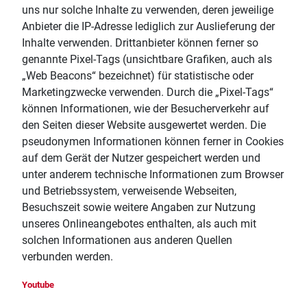
uns nur solche Inhalte zu verwenden, deren jeweilige
Anbieter die IP-Adresse lediglich zur Auslieferung der
Inhalte verwenden. Drittanbieter können ferner so
genannte Pixel-Tags (unsichtbare Grafiken, auch als
„Web Beacons“ bezeichnet) für statistische oder
Marketingzwecke verwenden. Durch die „Pixel-Tags“
können Informationen, wie der Besucherverkehr auf
den Seiten dieser Website ausgewertet werden. Die
pseudonymen Informationen können ferner in Cookies
auf dem Gerät der Nutzer gespeichert werden und
unter anderem technische Informationen zum Browser
und Betriebssystem, verweisende Webseiten,
Besuchszeit sowie weitere Angaben zur Nutzung
unseres Onlineangebotes enthalten, als auch mit
solchen Informationen aus anderen Quellen
verbunden werden.
Youtube