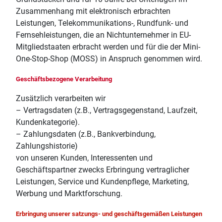
Zusammenhang mit elektronisch erbrachten
Leistungen, Telekommunikations-, Rundfunk- und
Fernsehleistungen, die an Nichtunternehmer in EU-
Mitgliedstaaten erbracht werden und für die der Mini-
One-Stop-Shop (MOSS) in Anspruch genommen wird.
Geschäftsbezogene Verarbeitung
Zusätzlich verarbeiten wir
– Vertragsdaten (z.B., Vertragsgegenstand, Laufzeit,
Kundenkategorie).
– Zahlungsdaten (z.B., Bankverbindung,
Zahlungshistorie)
von unseren Kunden, Interessenten und
Geschäftspartner zwecks Erbringung vertraglicher
Leistungen, Service und Kundenpflege, Marketing,
Werbung und Marktforschung.
Erbringung unserer satzungs- und geschäftsgemäßen Leistungen