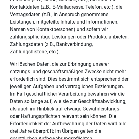
Kontaktdaten (z.B., E-Mailadresse, Telefon, etc.), die
Vertragsdaten (z.B., in Anspruch genommene
Leistungen, mitgeteilte Inhalte und Informationen,
Namen von Kontaktpersonen) und sofern wir
zahlungspflichtige Leistungen oder Produkte anbieten,
Zahlungsdaten (z.B., Bankverbindung,
Zahlungshistorie, etc.).
Wir löschen Daten, die zur Erbringung unserer
satzungs- und geschäftsmäßigen Zwecke nicht mehr
erforderlich sind. Dies bestimmt sich entsprechend der
jeweiligen Aufgaben und vertraglichen Beziehungen.
Im Fall geschäftlicher Verarbeitung bewahren wir die
Daten so lange auf, wie sie zur Geschäftsabwicklung,
als auch im Hinblick auf etwaige Gewährleistungs-
oder Haftungspflichten relevant sein können. Die
Erforderlichkeit der Aufbewahrung der Daten wird alle
drei Jahre überprüft; im Übrigen gelten die
gesetzlichen Aufbewahrungspflichten.