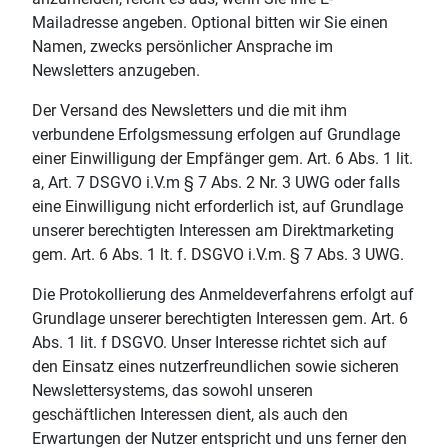
Mailadresse angeben. Optional bitten wir Sie einen
Namen, zwecks persönlicher Ansprache im
Newsletters anzugeben.
Der Versand des Newsletters und die mit ihm
verbundene Erfolgsmessung erfolgen auf Grundlage
einer Einwilligung der Empfänger gem. Art. 6 Abs. 1 lit.
a, Art. 7 DSGVO i.V.m § 7 Abs. 2 Nr. 3 UWG oder falls
eine Einwilligung nicht erforderlich ist, auf Grundlage
unserer berechtigten Interessen am Direktmarketing
gem. Art. 6 Abs. 1 lt. f. DSGVO i.V.m. § 7 Abs. 3 UWG.
Die Protokollierung des Anmeldeverfahrens erfolgt auf
Grundlage unserer berechtigten Interessen gem. Art. 6
Abs. 1 lit. f DSGVO. Unser Interesse richtet sich auf
den Einsatz eines nutzerfreundlichen sowie sicheren
Newslettersystems, das sowohl unseren
geschäftlichen Interessen dient, als auch den
Erwartungen der Nutzer entspricht und uns ferner den