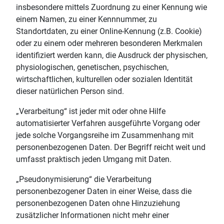
insbesondere mittels Zuordnung zu einer Kennung wie
einem Namen, zu einer Kennnummer, zu
Standortdaten, zu einer Online-Kennung (z.B. Cookie)
oder zu einem oder mehreren besonderen Merkmalen
identifiziert werden kann, die Ausdruck der physischen,
physiologischen, genetischen, psychischen,
wirtschaftlichen, kulturellen oder sozialen Identität
dieser natürlichen Person sind.
„Verarbeitung“ ist jeder mit oder ohne Hilfe
automatisierter Verfahren ausgeführte Vorgang oder
jede solche Vorgangsreihe im Zusammenhang mit
personenbezogenen Daten. Der Begriff reicht weit und
umfasst praktisch jeden Umgang mit Daten.
„Pseudonymisierung“ die Verarbeitung
personenbezogener Daten in einer Weise, dass die
personenbezogenen Daten ohne Hinzuziehung
zusätzlicher Informationen nicht mehr einer