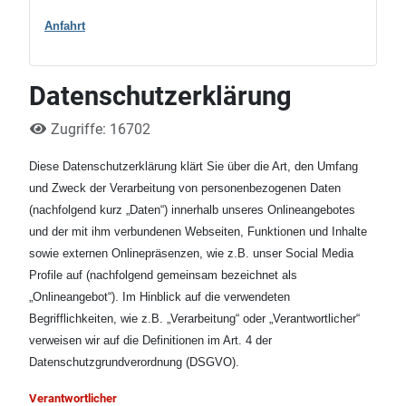
Anfahrt
Datenschutzerklärung
Zugriffe: 16702
Diese Datenschutzerklärung klärt Sie über die Art, den Umfang
und Zweck der Verarbeitung von personenbezogenen Daten
(nachfolgend kurz „Daten“) innerhalb unseres Onlineangebotes
und der mit ihm verbundenen Webseiten, Funktionen und Inhalte
sowie externen Onlinepräsenzen, wie z.B. unser Social Media
Profile auf (nachfolgend gemeinsam bezeichnet als
„Onlineangebot“). Im Hinblick auf die verwendeten
Begrifflichkeiten, wie z.B. „Verarbeitung“ oder „Verantwortlicher“
verweisen wir auf die Definitionen im Art. 4 der
Datenschutzgrundverordnung (DSGVO).
Verantwortlicher