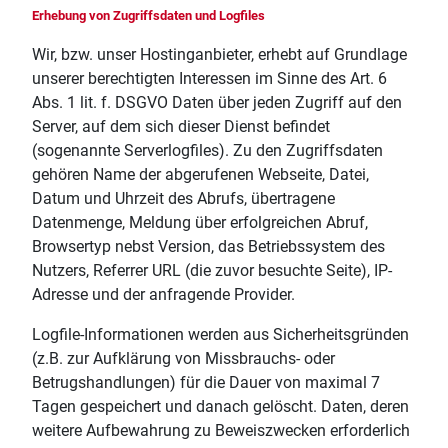
Erhebung von Zugriffsdaten und Logfiles
Wir, bzw. unser Hostinganbieter, erhebt auf Grundlage
unserer berechtigten Interessen im Sinne des Art. 6
Abs. 1 lit. f. DSGVO Daten über jeden Zugriff auf den
Server, auf dem sich dieser Dienst befindet
(sogenannte Serverlogfiles). Zu den Zugriffsdaten
gehören Name der abgerufenen Webseite, Datei,
Datum und Uhrzeit des Abrufs, übertragene
Datenmenge, Meldung über erfolgreichen Abruf,
Browsertyp nebst Version, das Betriebssystem des
Nutzers, Referrer URL (die zuvor besuchte Seite), IP-
Adresse und der anfragende Provider.
Logfile-Informationen werden aus Sicherheitsgründen
(z.B. zur Aufklärung von Missbrauchs- oder
Betrugshandlungen) für die Dauer von maximal 7
Tagen gespeichert und danach gelöscht. Daten, deren
weitere Aufbewahrung zu Beweiszwecken erforderlich