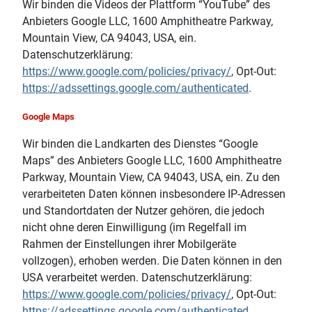
Wir binden die Videos der Plattform “YouTube” des
Anbieters Google LLC, 1600 Amphitheatre Parkway,
Mountain View, CA 94043, USA, ein.
Datenschutzerklärung:
https://www.google.com/policies/privacy/
, Opt-Out:
https://adssettings.google.com/authenticated
.
Google Maps
Wir binden die Landkarten des Dienstes “Google
Maps” des Anbieters Google LLC, 1600 Amphitheatre
Parkway, Mountain View, CA 94043, USA, ein. Zu den
verarbeiteten Daten können insbesondere IP-Adressen
und Standortdaten der Nutzer gehören, die jedoch
nicht ohne deren Einwilligung (im Regelfall im
Rahmen der Einstellungen ihrer Mobilgeräte
vollzogen), erhoben werden. Die Daten können in den
USA verarbeitet werden. Datenschutzerklärung:
https://www.google.com/policies/privacy/
, Opt-Out:
https://adssettings.google.com/authenticated
.