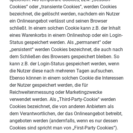
Cookies“ oder „transiente Cookies“, werden Cookies
bezeichnet, die gelöscht werden, nachdem ein Nutzer
ein Onlineangebot verlässt und seinen Browser
schließt. In einem solchen Cookie kann z.B. der Inhalt
eines Warenkorbs in einem Onlineshop oder ein Login-
Status gespeichert werden. Als „permanent“ oder
„persistent“ werden Cookies bezeichnet, die auch nach
dem Schließen des Browsers gespeichert bleiben. So
kann z.B. der Login-Status gespeichert werden, wenn
die Nutzer diese nach mehreren Tagen aufsuchen.
Ebenso können in einem solchen Cookie die Interessen
der Nutzer gespeichert werden, die für
Reichweitenmessung oder Marketingzwecke
verwendet werden. Als „Third-Party-Cookie“ werden
Cookies bezeichnet, die von anderen Anbietern als
dem Verantwortlichen, der das Onlineangebot betreibt,
angeboten werden (andernfalls, wenn es nur dessen
Cookies sind spricht man von „First-Party Cookies“).