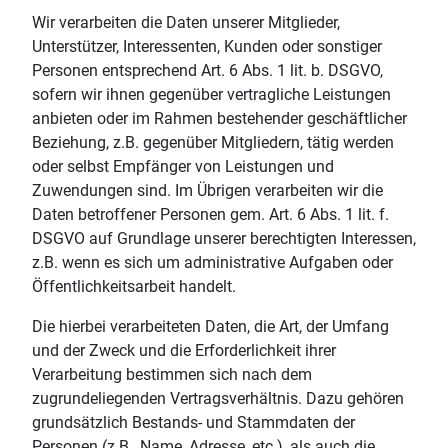
Wir verarbeiten die Daten unserer Mitglieder,
Unterstützer, Interessenten, Kunden oder sonstiger
Personen entsprechend Art. 6 Abs. 1 lit. b. DSGVO,
sofern wir ihnen gegenüber vertragliche Leistungen
anbieten oder im Rahmen bestehender geschäftlicher
Beziehung, z.B. gegenüber Mitgliedern, tätig werden
oder selbst Empfänger von Leistungen und
Zuwendungen sind. Im Übrigen verarbeiten wir die
Daten betroffener Personen gem. Art. 6 Abs. 1 lit. f.
DSGVO auf Grundlage unserer berechtigten Interessen,
z.B. wenn es sich um administrative Aufgaben oder
Öffentlichkeitsarbeit handelt.
Die hierbei verarbeiteten Daten, die Art, der Umfang
und der Zweck und die Erforderlichkeit ihrer
Verarbeitung bestimmen sich nach dem
zugrundeliegenden Vertragsverhältnis. Dazu gehören
grundsätzlich Bestands- und Stammdaten der
Personen (z.B., Name, Adresse, etc.), als auch die