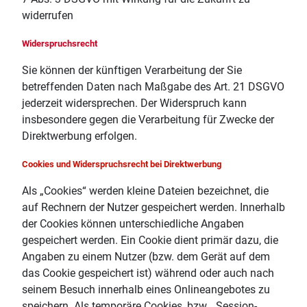
widerrufen
Widerspruchsrecht
Sie können der künftigen Verarbeitung der Sie
betreffenden Daten nach Maßgabe des Art. 21 DSGVO
jederzeit widersprechen. Der Widerspruch kann
insbesondere gegen die Verarbeitung für Zwecke der
Direktwerbung erfolgen.
Cookies und Widerspruchsrecht bei Direktwerbung
Als „Cookies“ werden kleine Dateien bezeichnet, die
auf Rechnern der Nutzer gespeichert werden. Innerhalb
der Cookies können unterschiedliche Angaben
gespeichert werden. Ein Cookie dient primär dazu, die
Angaben zu einem Nutzer (bzw. dem Gerät auf dem
das Cookie gespeichert ist) während oder auch nach
seinem Besuch innerhalb eines Onlineangebotes zu
speichern. Als temporäre Cookies, bzw. „Session-