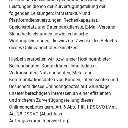
Leistungen dienen der Zurverfügungstellung der
folgenden Leistungen: Infrastruktur- und
Plattformdienstleistungen, Rechenkapazität,
Speicherplatz und Datenbankdienste, E-Mail-Versand,
Sicherheitsleistungen sowie technische
Wartungsleistungen, die wir zum Zwecke des Betriebs
dieses Onlineangebotes
einsetzen.
Hierbei verarbeiten wir, bzw. unser Hostinganbieter
Bestandsdaten, Kontaktdaten, Inhaltsdaten,
Vertragsdaten, Nutzungsdaten, Meta- und
Kommunikationsdaten von Kunden, Interessenten und
Besuchern dieses Onlineangebotes auf Grundlage
unserer berechtigten Interessen an einer effizienten
und sicheren Zurverfügungstellung dieses
Onlineangebotes gem. Art. 6 Abs. 1 lit. f DSGVO i.V.m.
Art. 28 DSGVO (Abschluss
Auftragsverarbeitungsvertrag).