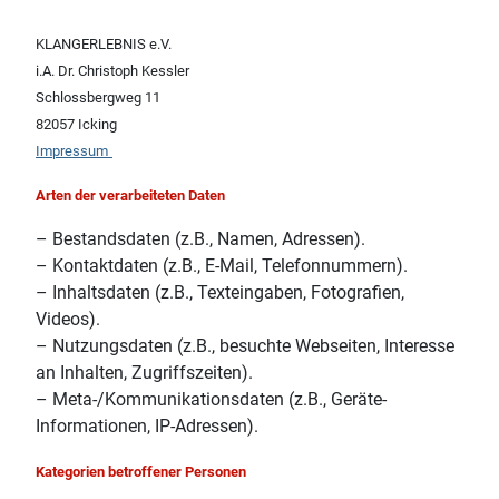
KLANGERLEBNIS e.V.
i.A. Dr. Christoph Kessler
Schlossbergweg 11
82057 Icking
Impressum
Arten der verarbeiteten Daten
– Bestandsdaten (z.B., Namen, Adressen).
– Kontaktdaten (z.B., E-Mail, Telefonnummern).
– Inhaltsdaten (z.B., Texteingaben, Fotografien,
Videos).
– Nutzungsdaten (z.B., besuchte Webseiten, Interesse
an Inhalten, Zugriffszeiten).
– Meta-/Kommunikationsdaten (z.B., Geräte-
Informationen, IP-Adressen).
Kategorien betroffener Personen