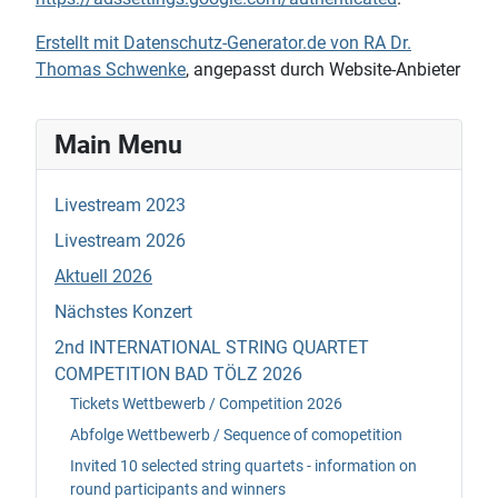
Erstellt mit Datenschutz-Generator.de von RA Dr.
Thomas Schwenke
, angepasst durch Website-Anbieter
Main Menu
Livestream 2023
Livestream 2026
Aktuell 2026
Nächstes Konzert
2nd INTERNATIONAL STRING QUARTET
COMPETITION BAD TÖLZ 2026
Tickets Wettbewerb / Competition 2026
Abfolge Wettbewerb / Sequence of comopetition
Invited 10 selected string quartets - information on
round participants and winners