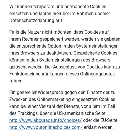
Wir können temporäre und permanente Cookies
einsetzen und klären hierüber im Rahmen unserer
Datenschutzerklärung auf.
Falls die Nutzer nicht möchten, dass Cookies auf
ihrem Rechner gespeichert werden, werden sie gebeten
die entsprechende Option in den Systemeinstellungen
ihres Browsers zu deaktivieren. Gespeicherte Cookies
können in den Systemeinstellungen des Browsers
gelöscht werden. Der Ausschluss von Cookies kann zu
Funktionseinschränkungen dieses Onlineangebotes
führen.
Ein genereller Widerspruch gegen den Einsatz der zu
Zwecken des Onlinemarketing eingesetzten Cookies
kann bei einer Vielzahl der Dienste, vor allem im Fall
des Trackings, über die US-amerikanische Seite
http://www.aboutads.info/choices/
oder die EU-Seite
http://www.youronlinechoices.com/
erklärt werden.