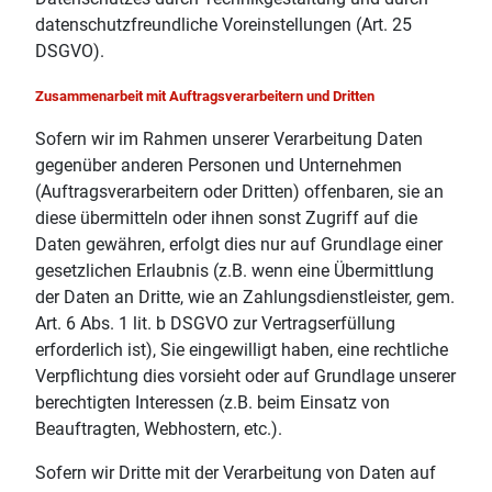
datenschutzfreundliche Voreinstellungen (Art. 25
DSGVO).
Zusammenarbeit mit Auftragsverarbeitern und Dritten
Sofern wir im Rahmen unserer Verarbeitung Daten
gegenüber anderen Personen und Unternehmen
(Auftragsverarbeitern oder Dritten) offenbaren, sie an
diese übermitteln oder ihnen sonst Zugriff auf die
Daten gewähren, erfolgt dies nur auf Grundlage einer
gesetzlichen Erlaubnis (z.B. wenn eine Übermittlung
der Daten an Dritte, wie an Zahlungsdienstleister, gem.
Art. 6 Abs. 1 lit. b DSGVO zur Vertragserfüllung
erforderlich ist), Sie eingewilligt haben, eine rechtliche
Verpflichtung dies vorsieht oder auf Grundlage unserer
berechtigten Interessen (z.B. beim Einsatz von
Beauftragten, Webhostern, etc.).
Sofern wir Dritte mit der Verarbeitung von Daten auf