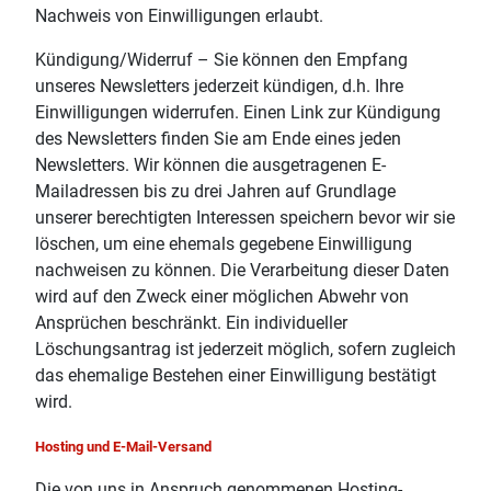
Nachweis von Einwilligungen erlaubt.
Kündigung/Widerruf – Sie können den Empfang
unseres Newsletters jederzeit kündigen, d.h. Ihre
Einwilligungen widerrufen. Einen Link zur Kündigung
des Newsletters finden Sie am Ende eines jeden
Newsletters. Wir können die ausgetragenen E-
Mailadressen bis zu drei Jahren auf Grundlage
unserer berechtigten Interessen speichern bevor wir sie
löschen, um eine ehemals gegebene Einwilligung
nachweisen zu können. Die Verarbeitung dieser Daten
wird auf den Zweck einer möglichen Abwehr von
Ansprüchen beschränkt. Ein individueller
Löschungsantrag ist jederzeit möglich, sofern zugleich
das ehemalige Bestehen einer Einwilligung bestätigt
wird.
Hosting und E-Mail-Versand
Die von uns in Anspruch genommenen Hosting-