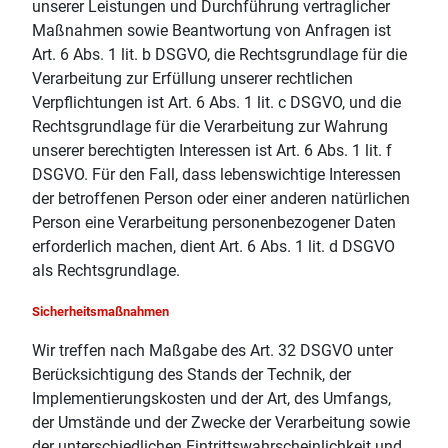
unserer Leistungen und Durchführung vertraglicher
Maßnahmen sowie Beantwortung von Anfragen ist
Art. 6 Abs. 1 lit. b DSGVO, die Rechtsgrundlage für die
Verarbeitung zur Erfüllung unserer rechtlichen
Verpflichtungen ist Art. 6 Abs. 1 lit. c DSGVO, und die
Rechtsgrundlage für die Verarbeitung zur Wahrung
unserer berechtigten Interessen ist Art. 6 Abs. 1 lit. f
DSGVO. Für den Fall, dass lebenswichtige Interessen
der betroffenen Person oder einer anderen natürlichen
Person eine Verarbeitung personenbezogener Daten
erforderlich machen, dient Art. 6 Abs. 1 lit. d DSGVO
als Rechtsgrundlage.
Sicherheitsmaßnahmen
Wir treffen nach Maßgabe des Art. 32 DSGVO unter
Berücksichtigung des Stands der Technik, der
Implementierungskosten und der Art, des Umfangs,
der Umstände und der Zwecke der Verarbeitung sowie
der unterschiedlichen Eintrittswahrscheinlichkeit und