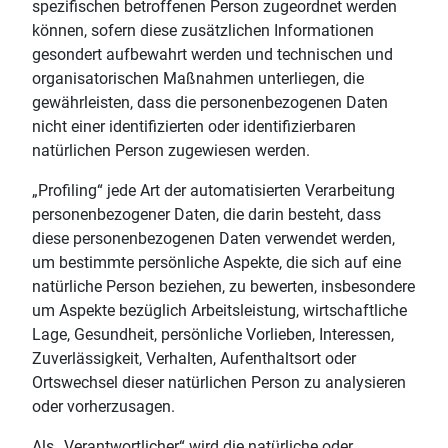
spezifischen betroffenen Person zugeordnet werden
können, sofern diese zusätzlichen Informationen
gesondert aufbewahrt werden und technischen und
organisatorischen Maßnahmen unterliegen, die
gewährleisten, dass die personenbezogenen Daten
nicht einer identifizierten oder identifizierbaren
natürlichen Person zugewiesen werden.
„Profiling“ jede Art der automatisierten Verarbeitung
personenbezogener Daten, die darin besteht, dass
diese personenbezogenen Daten verwendet werden,
um bestimmte persönliche Aspekte, die sich auf eine
natürliche Person beziehen, zu bewerten, insbesondere
um Aspekte bezüglich Arbeitsleistung, wirtschaftliche
Lage, Gesundheit, persönliche Vorlieben, Interessen,
Zuverlässigkeit, Verhalten, Aufenthaltsort oder
Ortswechsel dieser natürlichen Person zu analysieren
oder vorherzusagen.
Als „Verantwortlicher“ wird die natürliche oder