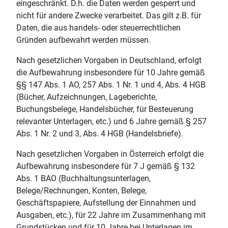
eingeschränkt. D.h. die Daten werden gesperrt und
nicht für andere Zwecke verarbeitet. Das gilt z.B. für
Daten, die aus handels- oder steuerrechtlichen
Gründen aufbewahrt werden müssen.
Nach gesetzlichen Vorgaben in Deutschland, erfolgt
die Aufbewahrung insbesondere für 10 Jahre gemäß
§§ 147 Abs. 1 AO, 257 Abs. 1 Nr. 1 und 4, Abs. 4 HGB
(Bücher, Aufzeichnungen, Lageberichte,
Buchungsbelege, Handelsbücher, für Besteuerung
relevanter Unterlagen, etc.) und 6 Jahre gemäß § 257
Abs. 1 Nr. 2 und 3, Abs. 4 HGB (Handelsbriefe).
Nach gesetzlichen Vorgaben in Österreich erfolgt die
Aufbewahrung insbesondere für 7 J gemäß § 132
Abs. 1 BAO (Buchhaltungsunterlagen,
Belege/Rechnungen, Konten, Belege,
Geschäftspapiere, Aufstellung der Einnahmen und
Ausgaben, etc.), für 22 Jahre im Zusammenhang mit
Grundstücken und für 10 Jahre bei Unterlagen im