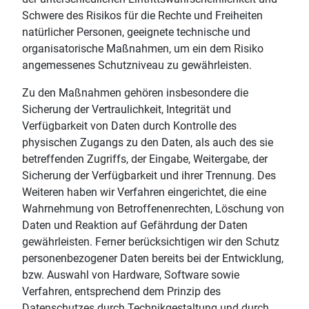
Schwere des Risikos für die Rechte und Freiheiten
natürlicher Personen, geeignete technische und
organisatorische Maßnahmen, um ein dem Risiko
angemessenes Schutzniveau zu gewährleisten.
Zu den Maßnahmen gehören insbesondere die
Sicherung der Vertraulichkeit, Integrität und
Verfügbarkeit von Daten durch Kontrolle des
physischen Zugangs zu den Daten, als auch des sie
betreffenden Zugriffs, der Eingabe, Weitergabe, der
Sicherung der Verfügbarkeit und ihrer Trennung. Des
Weiteren haben wir Verfahren eingerichtet, die eine
Wahrnehmung von Betroffenenrechten, Löschung von
Daten und Reaktion auf Gefährdung der Daten
gewährleisten. Ferner berücksichtigen wir den Schutz
personenbezogener Daten bereits bei der Entwicklung,
bzw. Auswahl von Hardware, Software sowie
Verfahren, entsprechend dem Prinzip des
Datenschutzes durch Technikgestaltung und durch