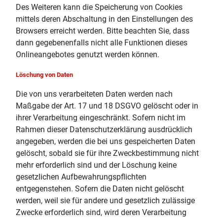
Des Weiteren kann die Speicherung von Cookies
mittels deren Abschaltung in den Einstellungen des
Browsers erreicht werden. Bitte beachten Sie, dass
dann gegebenenfalls nicht alle Funktionen dieses
Onlineangebotes genutzt werden können.
Löschung von Daten
Die von uns verarbeiteten Daten werden nach
Maßgabe der Art. 17 und 18 DSGVO gelöscht oder in
ihrer Verarbeitung eingeschränkt. Sofern nicht im
Rahmen dieser Datenschutzerklärung ausdrücklich
angegeben, werden die bei uns gespeicherten Daten
gelöscht, sobald sie für ihre Zweckbestimmung nicht
mehr erforderlich sind und der Löschung keine
gesetzlichen Aufbewahrungspflichten
entgegenstehen. Sofern die Daten nicht gelöscht
werden, weil sie für andere und gesetzlich zulässige
Zwecke erforderlich sind, wird deren Verarbeitung