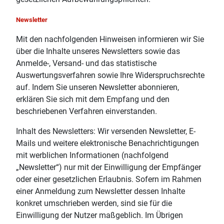
Newsletter
Mit den nachfolgenden Hinweisen informieren wir Sie
über die Inhalte unseres Newsletters sowie das
Anmelde-, Versand- und das statistische
Auswertungsverfahren sowie Ihre Widerspruchsrechte
auf. Indem Sie unseren Newsletter abonnieren,
erklären Sie sich mit dem Empfang und den
beschriebenen Verfahren einverstanden.
Inhalt des Newsletters: Wir versenden Newsletter, E-
Mails und weitere elektronische Benachrichtigungen
mit werblichen Informationen (nachfolgend
„Newsletter“) nur mit der Einwilligung der Empfänger
oder einer gesetzlichen Erlaubnis. Sofern im Rahmen
einer Anmeldung zum Newsletter dessen Inhalte
konkret umschrieben werden, sind sie für die
Einwilligung der Nutzer maßgeblich. Im Übrigen