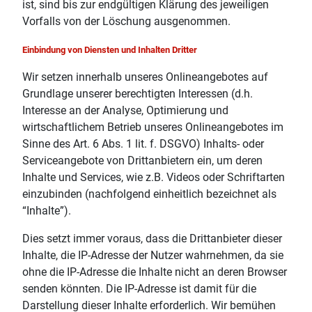
ist, sind bis zur endgültigen Klärung des jeweiligen
Vorfalls von der Löschung ausgenommen.
Einbindung von Diensten und Inhalten Dritter
Wir setzen innerhalb unseres Onlineangebotes auf
Grundlage unserer berechtigten Interessen (d.h.
Interesse an der Analyse, Optimierung und
wirtschaftlichem Betrieb unseres Onlineangebotes im
Sinne des Art. 6 Abs. 1 lit. f. DSGVO) Inhalts- oder
Serviceangebote von Drittanbietern ein, um deren
Inhalte und Services, wie z.B. Videos oder Schriftarten
einzubinden (nachfolgend einheitlich bezeichnet als
“Inhalte”).
Dies setzt immer voraus, dass die Drittanbieter dieser
Inhalte, die IP-Adresse der Nutzer wahrnehmen, da sie
ohne die IP-Adresse die Inhalte nicht an deren Browser
senden könnten. Die IP-Adresse ist damit für die
Darstellung dieser Inhalte erforderlich. Wir bemühen