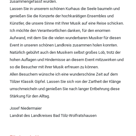
zusammengefasst wurden.
Lassen Sie in unserem schönen Kurhaus die Seele baumeln und
genießen Sie die Konzerte der hochkarätigen Ensembles und
Künstler, die unsere Sinne mit Ihrer Musik auf eine Reise schicken.
Ich möchte den Verantwortlichen danken, für den enormen
Aufwand, mit dem Sie die vielen wunderbaren Musiker für diesen
Event in unseren schönen Landkreis zusammen holen konnten.
Natürlich gebührt auch den Musikern selbst großes Lob, trotz der
hohen Auflagen und Hindernisse an diesem Event mitzuwirken und
so die Besucher mit ihrer Musik erfreuen zu können.
Allen Besuchern wünsche ich eine wunderschöne Zeit auf dem
Tölzer Klassik Gipfel. Lassen Sie sich von der Zartheit der Klänge
umschmeicheln und genießen Sie nach langer Entbehrung diese
Stärkung für den Alltag.
Josef Niedermaier
Landrat des Landkreises Bad Tölz-Wolfratshausen