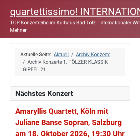
quartettissimo! INTERNAT
TOP Konzertreihe im Kurhaus Bad Tölz - Internationaler Wett
Mehner
Aktuelle Seite:
Aktuell
Archiv Konzerte
Archiv Konzerte 1. TÖLZER KLASSIK
GIPFEL 21
Nächstes Konzert
Amaryllis Quartett, Köln mit
Juliane Banse Sopran, Salzburg
am 18. Oktober 2026, 19:30 Uhr