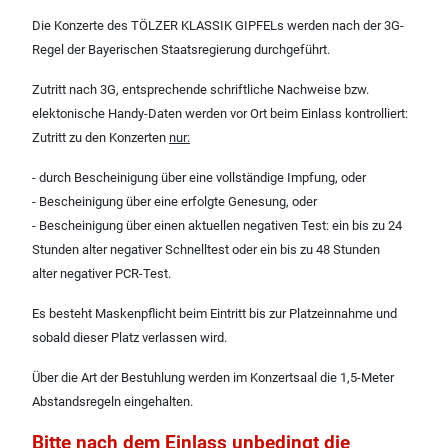
Die Konzerte des TÖLZER KLASSIK GIPFELs werden nach der 3G-
Regel der Bayerischen Staatsregierung durchgeführt.
Zutritt nach 3G, entsprechende schriftliche Nachweise bzw.
elektonische Handy-Daten werden vor Ort beim Einlass kontrolliert:
Zutritt zu den Konzerten
nur:
- durch Bescheinigung über eine vollständige Impfung, oder
- Bescheinigung über eine erfolgte Genesung, oder
- Bescheinigung über einen aktuellen negativen Test: ein bis zu 24
Stunden alter negativer Schnelltest oder ein bis zu 48 Stunden
alter negativer PCR-Test.
Es besteht Maskenpflicht beim Eintritt bis zur Platzeinnahme und
sobald dieser Platz verlassen wird.
Über die Art der Bestuhlung werden im Konzertsaal die 1,5-Meter
Abstandsregeln eingehalten.
Bitte nach dem Einlass unbedingt die