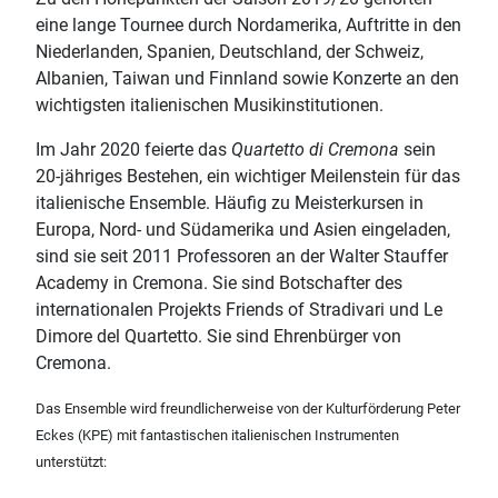
eine lange Tournee durch Nordamerika, Auftritte in den
Niederlanden, Spanien, Deutschland, der Schweiz,
Albanien, Taiwan und Finnland sowie Konzerte an den
wichtigsten italienischen Musikinstitutionen.
Im Jahr 2020 feierte das
Quartetto di Cremona
sein
20-jähriges Bestehen, ein wichtiger Meilenstein für das
italienische Ensemble. Häufig zu Meisterkursen in
Europa, Nord- und Südamerika und Asien eingeladen,
sind sie seit 2011 Professoren an der Walter Stauffer
Academy in Cremona. Sie sind Botschafter des
internationalen Projekts Friends of Stradivari und Le
Dimore del Quartetto. Sie sind Ehrenbürger von
Cremona.
Das Ensemble wird freundlicherweise von der Kulturförderung Peter
Eckes (KPE) mit fantastischen italienischen Instrumenten
unterstützt: