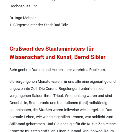
Hochgenuss, Ihr
Dr. Ingo Mehner
1. Bürgermeister der Stadt Bad Tölz
Grußwort des Staatsministers für
Wissenschaft und Kunst, Bernd Sibler
Sehr geehrte Damen und Herren, sehr verehrtes Publikum,
die vergangenen Monate waren für uns alle eine eigenartige und
ungewohnte Zeit. Die Corona-Regelungen forderten in der
vergangenen Saison ihren Tribut. Wochenlang waren und sind
Geschäfte, Restaurants und Institutionen (fast) vollständig
geschlossen, die Straßen waren teilweise wie leergefegt. Das
normale Leben, wie wir es eigentlich kennen, war schlicht zum
Stillstand gekommen. Und Gleiches gilt für die Kultur. Zahlreiche
Konzerte mussten entfallen. Einen Zustand, wie ihn wohl kaum