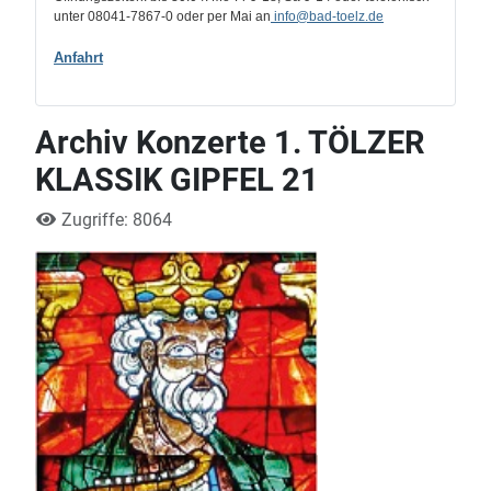
unter 08041-7867-0 oder per Mai an
info
@bad-toelz.de
Anfahrt
Archiv Konzerte 1. TÖLZER
KLASSIK GIPFEL 21
Zugriffe: 8064