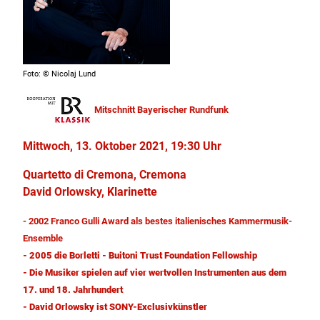
Foto: © Nicolaj Lund
Mitschnitt Bayerischer Rundfunk
Mittwoch, 13. Oktober 2021, 19:30 Uhr
Quartetto di Cremona, Cremona
David Orlowsky, Klarinette
- 2002 Franco Gulli Award als bestes italienisches Kammermusik-
Ensemble
- 2005 die Borletti - Buitoni Trust Foundation Fellowship
-
Die Musiker spielen auf vier wertvollen Instrumenten aus dem
17. und 18. Jahrhundert
- David Orlowsky ist SONY-Exclusivkünstler