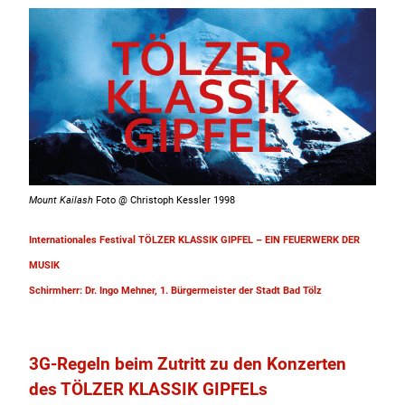
Mount Kailash
Foto @ Christoph Kessler 1998
Internationales Festival TÖLZER KLASSIK GIPFEL – EIN FEUERWERK DER
MUSIK
Schirmherr: Dr. Ingo Mehner, 1. Bürgermeister der Stadt Bad Tölz
3G-Regeln beim Zutritt zu den Konzerten
des TÖLZER KLASSIK GIPFELs